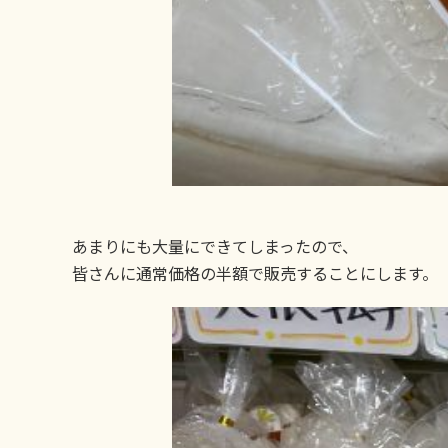
あまりにも大量にできてしまったので、
皆さんに通常価格の半額で販売することにします。