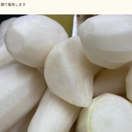
半額で販売します