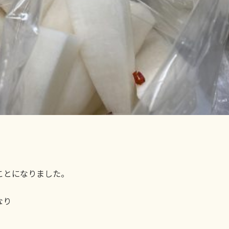
ことになりました。
なり