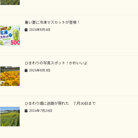
暑い夏に冷凍マスカットが登場！
2026年8月6日
ひまわりの写真スポット！かわいいよ
2026年8月3日
ひまわり畑に迷路が現れた ７月30日まで
2026年7月26日