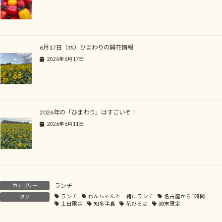
6月17日（水）ひまわりの開花情報
2026年6月17日
2026年の「ひまわり」はすごいぞ！
2026年6月11日
ランチ
カテゴリー
ランチ
わんちゃんと一緒にランチ
名古屋から1時間
タグ
土日限定
知多半島
花ひろば
週末限定