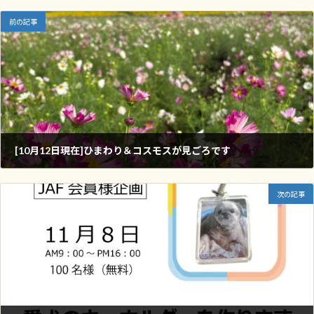
前の記事
[10月12日現在]ひまわり＆コスモスが見ごろです
2025年10月12日
次の記事