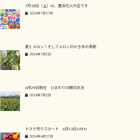
7月18日（土）は、豊浜花火大会です
2026年7月17日
夏とメロン！そしてメロンのかき氷の季節
2026年7月2日
6月29日現在 ひまわりの開花状況
2026年7月2日
トマト狩りスタート 6月13日OPEN
2026年6月17日