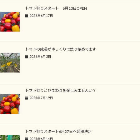
トマト狩りスタート 6月13日OPEN
2026年6月17日
トマトの成長がゆっくりで焦り始めてます
2026年6月3日
トマト狩りとひまわりを楽しみませんか？
2025年7月19日
トマト狩りスタート6月27日へ延期決定
2025年6月14日