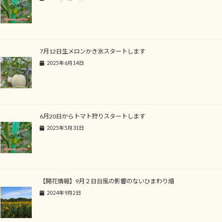
7月12日生メロンかき氷スタートします
2025年6月14日
6月20日からトマト狩りスタートします
2025年5月31日
【開花情報】9月２日台風の影響のないひまわり畑
2024年9月2日