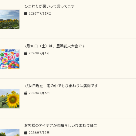
ひまわりが暑いって言ってます
2026年7月17日
7月18日（土）は、豊浜花火大会です
2026年7月17日
7月6日現在 雨の中でもひまわりは満開です
2026年7月6日
お客様のアイデアが素晴らしいひまわり誕生
2026年7月2日