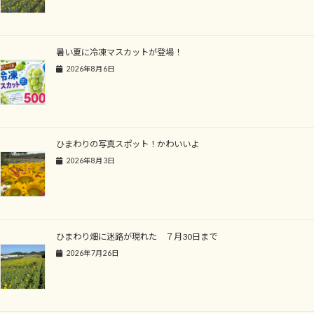
暑い夏に冷凍マスカットが登場！
2026年8月6日
ひまわりの写真スポット！かわいいよ
2026年8月3日
ひまわり畑に迷路が現れた ７月30日まで
2026年7月26日