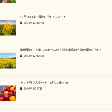
12月28日より菜の花狩りスタート
2024年12月24日
食用菜の花を楽しみませんか！知多半島の先端の菜の花狩り
2023年12月27日
トマト狩りスタート 6月13日OPEN
2026年6月17日