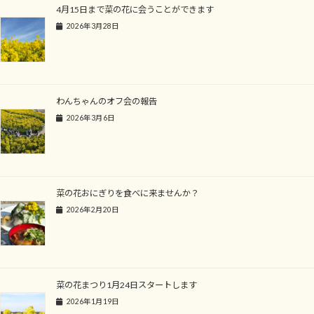
4月15日まで菜の花に会うことができます
2026年3月28日
わんちゃんのオフ会の報告
2026年3月6日
菜の花おにぎりを食べに来ませんか？
2026年2月20日
菜の花まつり1月24日スタートします
2026年1月19日