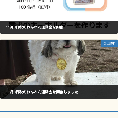
11月8日秋のわんわん運動会を開催
2025年11月7日
次の記事
11月8日秋のわんわん運動会を開催しました
2025年11月8日