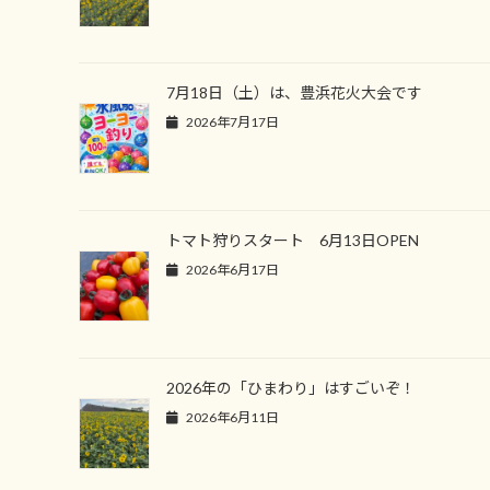
7月18日（土）は、豊浜花火大会です
2026年7月17日
トマト狩りスタート 6月13日OPEN
2026年6月17日
2026年の「ひまわり」はすごいぞ！
2026年6月11日