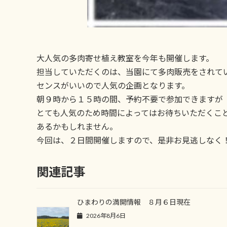
大人気の多肉寄せ植え教室を今年も開催します。
担当していただくのは、当園にて多肉販売をされて
センスがいいので人気の企画となります。
朝９時から１５時の間、予約不要で参加できますが
とても人気のため時間によってはお待ちいただくこ
あるかもしれません。
今回は、２日間開催しますので、是非お見逃しなく
関連記事
ひまわりの満開情報 ８月６日現在
2026年8月6日