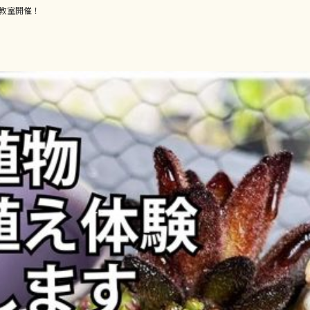
教室開催！