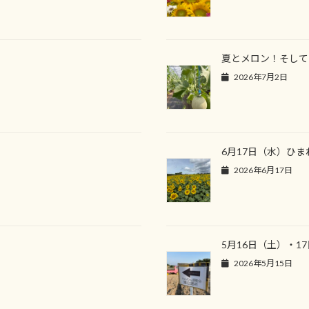
夏とメロン！そして
2026年7月2日
6月17日（水）ひ
2026年6月17日
5月16日（土）・
2026年5月15日