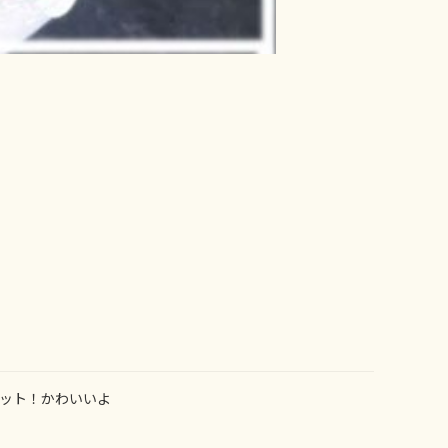
ット！かわいいよ