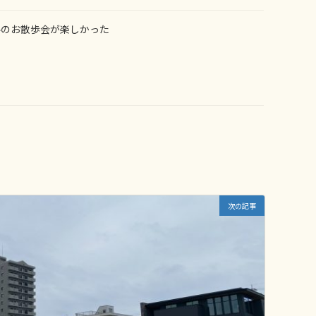
ルのお散歩会が楽しかった
次の記事