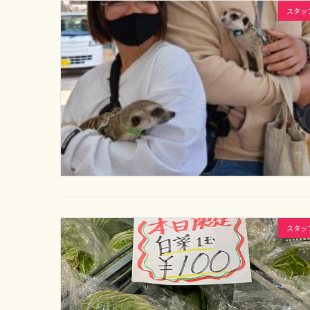
スタッ
スタッ