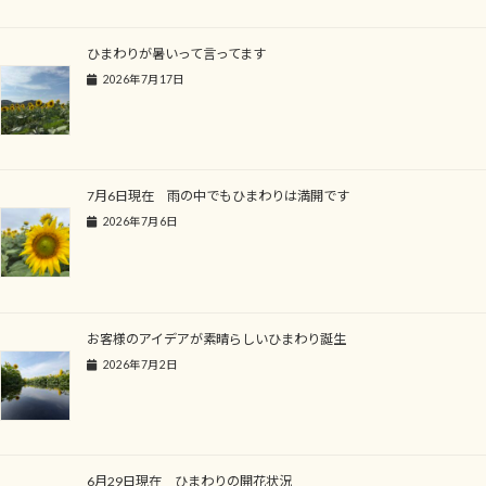
ひまわりが暑いって言ってます
2026年7月17日
7月6日現在 雨の中でもひまわりは満開です
2026年7月6日
お客様のアイデアが素晴らしいひまわり誕生
2026年7月2日
6月29日現在 ひまわりの開花状況