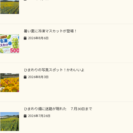
暑い夏に冷凍マスカットが登場！
2026年8月6日
ひまわりの写真スポット！かわいいよ
2026年8月3日
ひまわり畑に迷路が現れた ７月30日まで
2026年7月26日