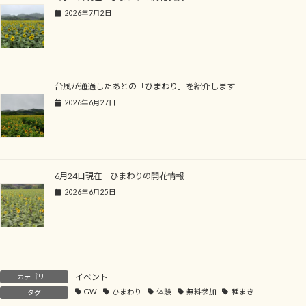
2026年7月2日
台風が通過したあとの「ひまわり」を紹介します
2026年6月27日
6月24日現在 ひまわりの開花情報
2026年6月25日
イベント
カテゴリー
GW
ひまわり
体験
無料参加
種まき
タグ