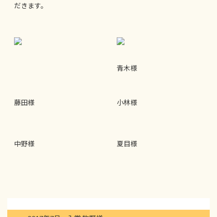
だきます。
青木様
藤田様
小林様
中野様
夏目様