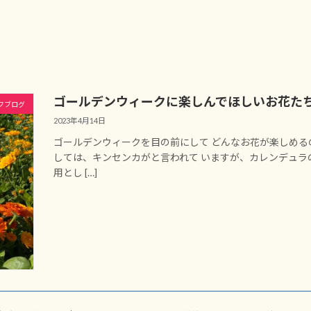
ゴールデンウィークに楽しんでほしいお花た
フブログ
2023年4月14日
ゴールデンウィークを目の前にして どんなお花が楽しめる
しては、キンセンカがと言われて いますが、カレンデュラ
用とし […]